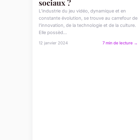
sociaux ?
L'industrie du jeu vidéo, dynamique et en
constante évolution, se trouve au carrefour de
l'innovation, de la technologie et de la culture.
Elle possèd...
12 janvier 2024
7 min de lecture →