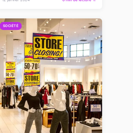
SOCIÉTÉ