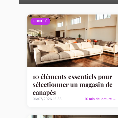
SOCIÉTÉ
10 éléments essentiels pour
sélectionner un magasin de
canapés
06/07/2026 12:33
10 min de lecture →