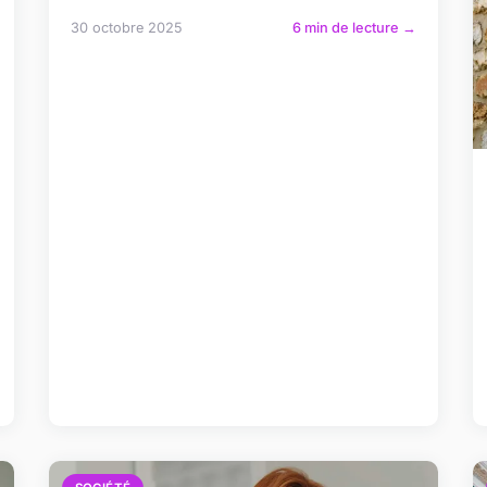
30 octobre 2025
6 min de lecture →