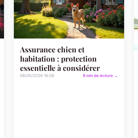
Assurance chien et
habitation : protection
essentielle à considérer
08/05/2026 16:09
8 min de lecture →