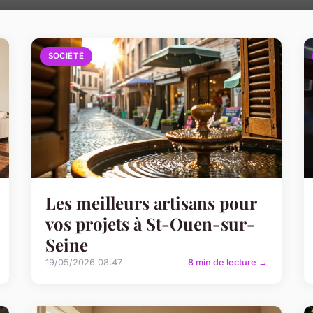
SOCIÉTÉ
Les meilleurs artisans pour
vos projets à St-Ouen-sur-
Seine
19/05/2026 08:47
8 min de lecture →