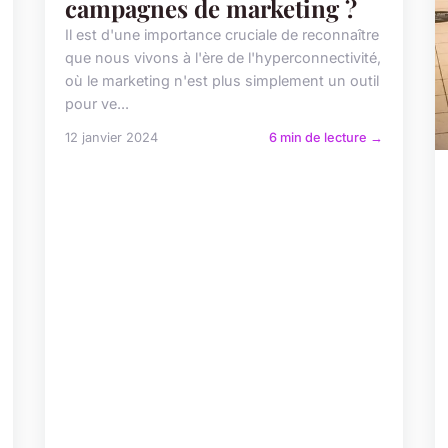
campagnes de marketing ?
Il est d'une importance cruciale de reconnaître
que nous vivons à l'ère de l'hyperconnectivité,
où le marketing n'est plus simplement un outil
pour ve...
12 janvier 2024
6 min de lecture →