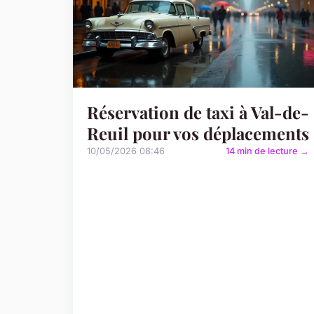
Réservation de taxi à Val-de-
Reuil pour vos déplacements
10/05/2026 08:46
14 min de lecture →