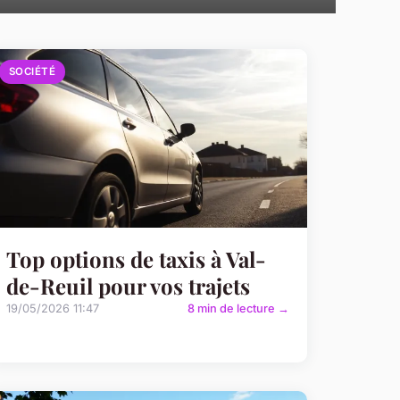
SOCIÉTÉ
Top options de taxis à Val-
de-Reuil pour vos trajets
19/05/2026 11:47
8 min de lecture →