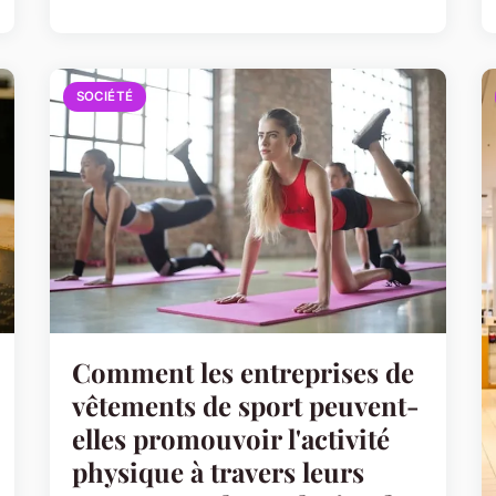
SOCIÉTÉ
Comment les entreprises de
vêtements de sport peuvent-
elles promouvoir l'activité
physique à travers leurs