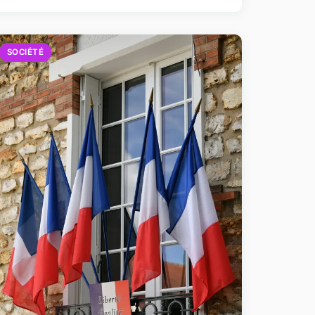
SOCIÉTÉ