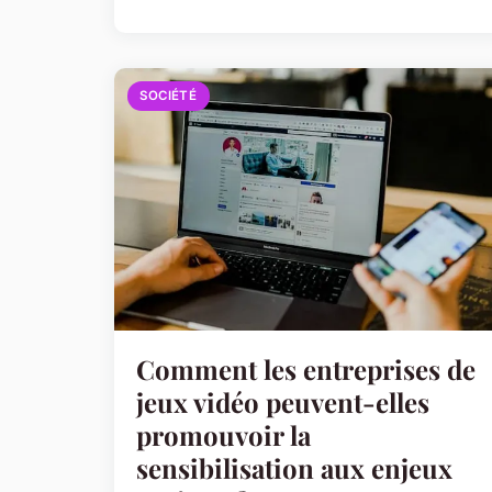
SOCIÉTÉ
Comment les entreprises de
jeux vidéo peuvent-elles
promouvoir la
sensibilisation aux enjeux