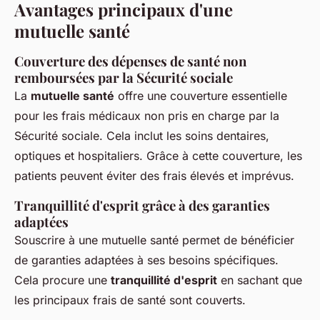
Avantages principaux d'une
mutuelle santé
Couverture des dépenses de santé non
remboursées par la Sécurité sociale
La
mutuelle santé
offre une couverture essentielle
pour les frais médicaux non pris en charge par la
Sécurité sociale. Cela inclut les soins dentaires,
optiques et hospitaliers. Grâce à cette couverture, les
patients peuvent éviter des frais élevés et imprévus.
Tranquillité d'esprit grâce à des garanties
adaptées
Souscrire à une mutuelle santé permet de bénéficier
de garanties adaptées à ses besoins spécifiques.
Cela procure une
tranquillité d'esprit
en sachant que
les principaux frais de santé sont couverts.