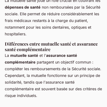
La mutuelle santé joue un rôle crucial en couvrant les
dépenses de santé
non remboursées par la Sécurité
sociale. Elle permet de réduire considérablement les
frais médicaux restants à la charge du patient,
notamment pour les soins dentaires, optiques et
hospitaliers.
Différences entre mutuelle santé et assurance
santé complémentaire
La
mutuelle santé
et l'
assurance santé
complémentaire
partagent un objectif commun :
compléter les remboursements de la Sécurité sociale.
Cependant, la mutuelle fonctionne sur un principe de
solidarité, tandis que l'assurance santé
complémentaire est souvent basée sur des critères de
risque individuels.