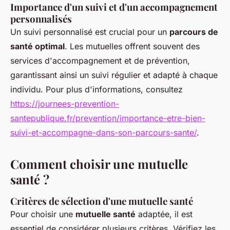
Importance d'un suivi et d'un accompagnement
personnalisés
Un suivi personnalisé est crucial pour un
parcours de
santé optimal
. Les mutuelles offrent souvent des
services d'accompagnement et de prévention,
garantissant ainsi un suivi régulier et adapté à chaque
individu. Pour plus d'informations, consultez
https://journees-prevention-
santepublique.fr/prevention/importance-etre-bien-
suivi-et-accompagne-dans-son-parcours-sante/
.
Comment choisir une mutuelle
santé ?
Critères de sélection d'une mutuelle santé
Pour choisir une
mutuelle santé
adaptée, il est
essentiel de considérer plusieurs critères. Vérifiez les