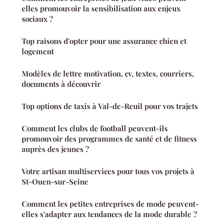
elles promouvoir la sensibilisation aux enjeux
sociaux ?
Top raisons d'opter pour une assurance chien et
logement
Modèles de lettre motivation, cv, textes, courriers,
documents à découvrir
Top options de taxis à Val-de-Reuil pour vos trajets
Comment les clubs de football peuvent-ils
promouvoir des programmes de santé et de fitness
auprès des jeunes ?
Votre artisan multiservices pour tous vos projets à
St-Ouen-sur-Seine
Comment les petites entreprises de mode peuvent-
elles s'adapter aux tendances de la mode durable ?