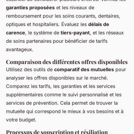
garanties proposées
et les niveaux de
remboursement pour les soins courants, dentaires,
optiques et hospitaliers. Évaluez les
délais de
carence
, le système de
tiers-payant
, et les réseaux
de soins partenaires pour bénéficier de tarifs
avantageux.
Comparaison des différentes offres disponibles
Utilisez des outils de
comparatif des mutuelles
pour
analyser les offres disponibles sur le marché.
Comparez les tarifs, les garanties et les services
supplémentaires comme le suivi personnalisé et les
services de prévention. Cela permet de trouver la
mutuelle qui correspond le mieux à vos besoins et à
votre budget.
Processus de souscription et résiliation