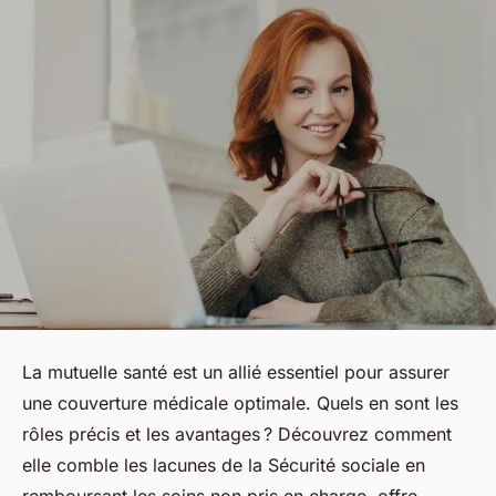
La mutuelle santé est un allié essentiel pour assurer
une couverture médicale optimale. Quels en sont les
rôles précis et les avantages ? Découvrez comment
elle comble les lacunes de la Sécurité sociale en