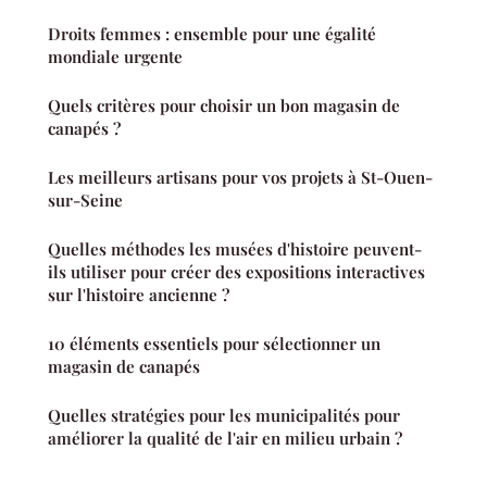
Droits femmes : ensemble pour une égalité
mondiale urgente
Quels critères pour choisir un bon magasin de
canapés ?
Les meilleurs artisans pour vos projets à St-Ouen-
sur-Seine
Quelles méthodes les musées d'histoire peuvent-
ils utiliser pour créer des expositions interactives
sur l'histoire ancienne ?
10 éléments essentiels pour sélectionner un
magasin de canapés
Quelles stratégies pour les municipalités pour
améliorer la qualité de l'air en milieu urbain ?