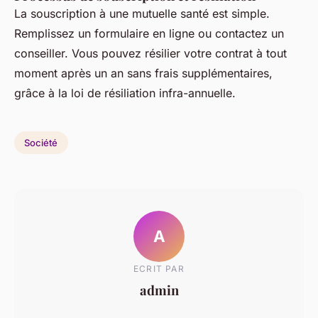
La souscription à une mutuelle santé est simple.
Remplissez un formulaire en ligne ou contactez un
conseiller. Vous pouvez résilier votre contrat à tout
moment après un an sans frais supplémentaires,
grâce à la loi de résiliation infra-annuelle.
Société
A
ECRIT PAR
admin