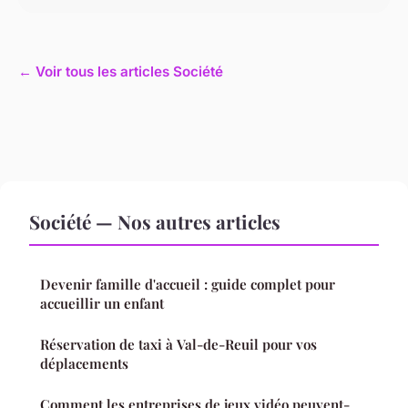
← Voir tous les articles Société
Société — Nos autres articles
Devenir famille d'accueil : guide complet pour
accueillir un enfant
Réservation de taxi à Val-de-Reuil pour vos
déplacements
Comment les entreprises de jeux vidéo peuvent-