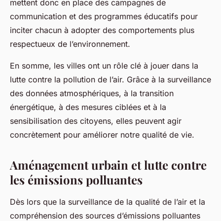
mettent donc en place des campagnes de
communication et des programmes éducatifs pour
inciter chacun à adopter des comportements plus
respectueux de l’environnement.
En somme, les villes ont un rôle clé à jouer dans la
lutte contre la pollution de l’air. Grâce à la surveillance
des données atmosphériques, à la transition
énergétique, à des mesures ciblées et à la
sensibilisation des citoyens, elles peuvent agir
concrètement pour améliorer notre qualité de vie.
Aménagement urbain et lutte contre
les émissions polluantes
Dès lors que la surveillance de la qualité de l’air et la
compréhension des sources d’émissions polluantes