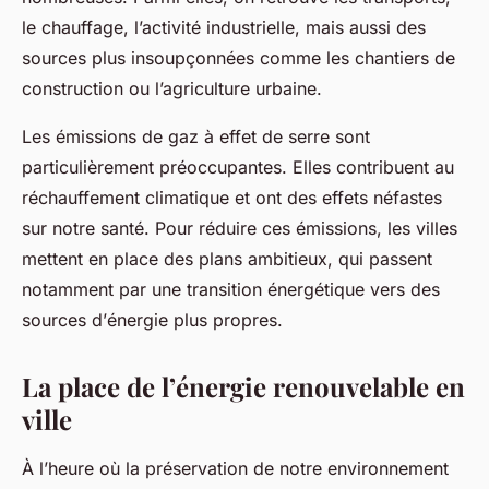
le chauffage, l’activité industrielle, mais aussi des
sources plus insoupçonnées comme les chantiers de
construction ou l’agriculture urbaine.
Les
émissions
de gaz à effet de serre sont
particulièrement préoccupantes. Elles contribuent au
réchauffement climatique et ont des effets néfastes
sur notre
santé
. Pour réduire ces émissions, les villes
mettent en place des plans ambitieux, qui passent
notamment par une transition énergétique vers des
sources d’
énergie
plus propres.
La place de l’énergie renouvelable en
ville
À l’heure où la préservation de notre
environnement