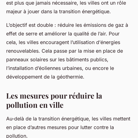
est plus que jamais nécessaire, les villes ont un rôle
majeur à jouer dans la transition énergétique.
L’objectif est double : réduire les émissions de gaz à
effet de serre et améliorer la qualité de l’air. Pour
cela, les villes encouragent l’utilisation d’
énergies
renouvelables
. Cela passe par la mise en place de
panneaux solaires sur les bâtiments publics,
l’installation d’éoliennes urbaines, ou encore le
développement de la géothermie.
Les mesures pour réduire la
pollution en ville
Au-delà de la transition énergétique, les villes mettent
en place d’autres
mesures
pour lutter contre la
pollution.