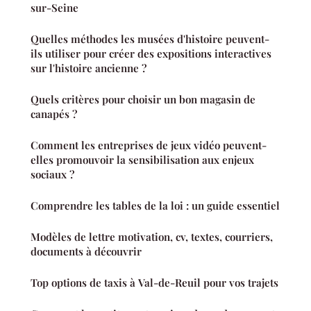
sur-Seine
Quelles méthodes les musées d'histoire peuvent-
ils utiliser pour créer des expositions interactives
sur l'histoire ancienne ?
Quels critères pour choisir un bon magasin de
canapés ?
Comment les entreprises de jeux vidéo peuvent-
elles promouvoir la sensibilisation aux enjeux
sociaux ?
Comprendre les tables de la loi : un guide essentiel
Modèles de lettre motivation, cv, textes, courriers,
documents à découvrir
Top options de taxis à Val-de-Reuil pour vos trajets