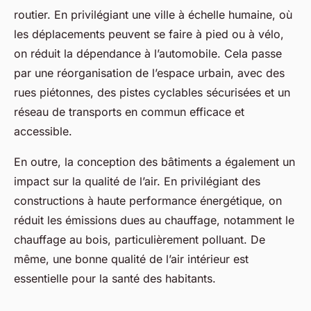
routier. En privilégiant une ville à échelle humaine, où
les déplacements peuvent se faire à pied ou à vélo,
on réduit la dépendance à l’automobile. Cela passe
par une réorganisation de l’espace urbain, avec des
rues piétonnes, des pistes cyclables sécurisées et un
réseau de transports en commun efficace et
accessible.
En outre, la conception des bâtiments a également un
impact sur la qualité de l’air. En privilégiant des
constructions à haute performance énergétique, on
réduit les émissions dues au chauffage, notamment le
chauffage au bois, particulièrement polluant. De
même, une bonne qualité de l’air intérieur est
essentielle pour la santé des habitants.