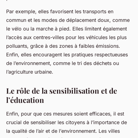
Par exemple, elles favorisent les transports en
commun et les modes de déplacement doux, comme
le vélo ou la marche à pied. Elles limitent également
l’accès aux centres-villes pour les véhicules les plus
polluants, grâce à des zones à faibles émissions.
Enfin, elles encouragent les pratiques respectueuses
de l’environnement, comme le tri des déchets ou
l’agriculture urbaine.
Le rôle de la sensibilisation et de
l’éducation
Enfin, pour que ces mesures soient efficaces, il est
crucial de sensibiliser les citoyens à l’importance de
la qualité de l’air et de l’
environnement
. Les villes