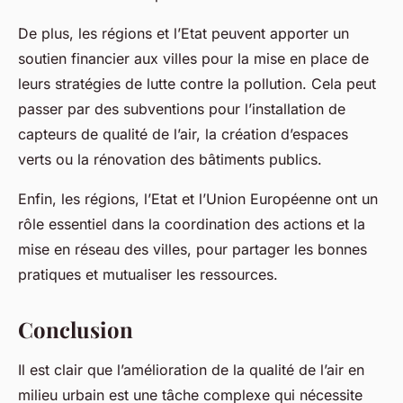
De plus, les régions et l’Etat peuvent apporter un
soutien financier aux villes pour la mise en place de
leurs stratégies de lutte contre la pollution. Cela peut
passer par des subventions pour l’installation de
capteurs de qualité de l’air, la création d’espaces
verts ou la rénovation des bâtiments publics.
Enfin, les régions, l’Etat et l’Union Européenne ont un
rôle essentiel dans la coordination des actions et la
mise en réseau des villes, pour partager les bonnes
pratiques et mutualiser les ressources.
Conclusion
Il est clair que l’amélioration de la qualité de l’air en
milieu urbain est une tâche complexe qui nécessite