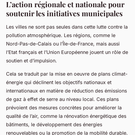
L’action régionale et nationale pour
soutenir les initiatives municipales
Les villes ne sont pas seules dans cette lutte contre la
pollution atmosphérique. Les régions, comme le
Nord-Pas-de-Calais ou l’Île-de-France, mais aussi
l’Etat français et l’Union Européenne jouent un rôle de
soutien et d’impulsion.
Cela se traduit par la mise en oeuvre de plans climat-
énergie qui déclinent les objectifs nationaux et
internationaux en matière de réduction des émissions
de gaz à effet de serre au niveau local. Ces plans
prévoient des mesures concrètes pour améliorer la
qualité de l’air, comme la rénovation énergétique des
bâtiments, le développement des énergies
renouvelables ou la promotion de la mobilité durable.