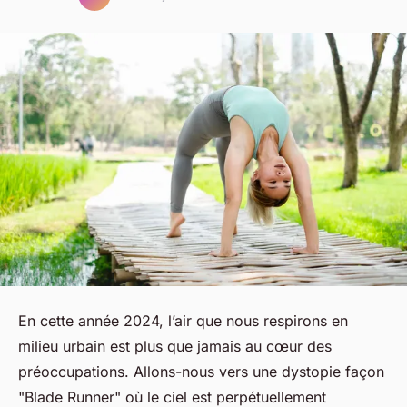
En cette année 2024, l’air que nous respirons en
milieu
urbain
est plus que jamais au cœur des
préoccupations. Allons-nous vers une dystopie façon
"Blade Runner" où le ciel est perpétuellement