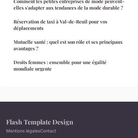
Comment les petites entreprises de mode peuvent-
elles s'adapter aux tendances de la mode durable ?
Réservation de taxi à Val-de-Reuil pour vos
déplacements
Mutuelle santé : quel est son rôle et ses principaux
avantages ?
Droits femmes : ensemble pour une égalité
mondiale urgente
Flash Template Design
Mentions légales
Contact