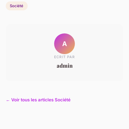
Société
A
ECRIT PAR
admin
← Voir tous les articles Société