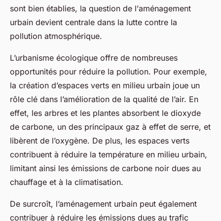
sont bien établies, la question de l’
aménagement
urbain
devient centrale dans la lutte contre la
pollution atmosphérique.
L’urbanisme écologique offre de nombreuses
opportunités pour réduire la pollution. Pour exemple,
la création d’espaces verts en milieu urbain joue un
rôle clé dans l’amélioration de la qualité de l’air. En
effet, les arbres et les plantes absorbent le dioxyde
de carbone, un des principaux gaz à effet de serre, et
libèrent de l’oxygène. De plus, les espaces verts
contribuent à réduire la température en milieu urbain,
limitant ainsi les
émissions de carbone noir
dues au
chauffage et à la climatisation.
De surcroît, l’aménagement urbain peut également
contribuer à réduire les émissions dues au trafic