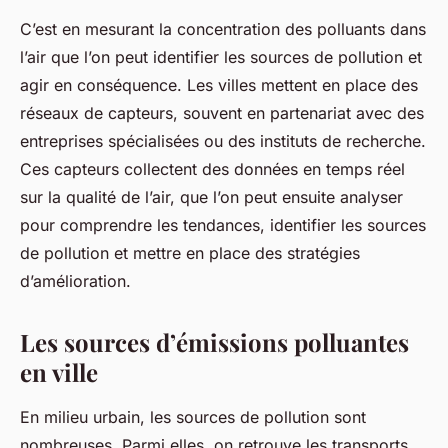
C’est en mesurant la concentration des
polluants
dans
l’air que l’on peut identifier les sources de pollution et
agir en conséquence. Les villes mettent en place des
réseaux de capteurs, souvent en partenariat avec des
entreprises spécialisées ou des instituts de recherche.
Ces capteurs collectent des données en temps réel
sur la qualité de l’air, que l’on peut ensuite analyser
pour comprendre les tendances, identifier les sources
de pollution et mettre en place des stratégies
d’amélioration.
Les sources d’émissions polluantes
en ville
En milieu urbain, les
sources
de pollution sont
nombreuses. Parmi elles, on retrouve les transports,