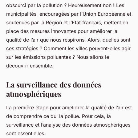
obscurci par la
pollution
? Heureusement non ! Les
municipalités, encouragées par l’Union
Européenne
et
soutenues par la
Région
et l’Etat
français
, mettent en
place
des mesures innovantes pour améliorer la
qualité
de l’air que nous respirons. Alors, quelles sont
ces stratégies ? Comment les villes peuvent-elles agir
sur les
émissions
polluantes ? Nous allons le
découvrir ensemble.
La surveillance des données
atmosphériques
La première étape pour améliorer la qualité de l’air est
de comprendre ce qui la pollue. Pour cela, la
surveillance
et l’analyse des
données atmosphériques
sont essentielles.