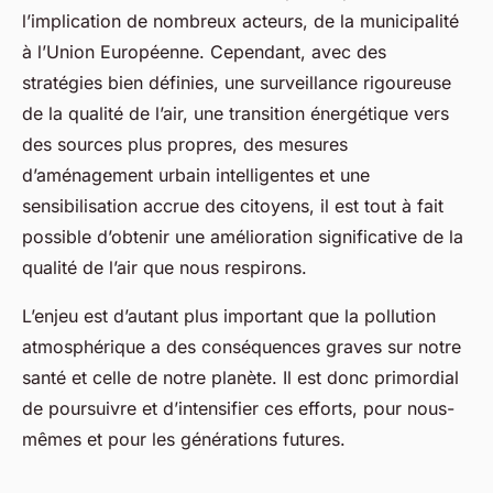
l’implication de nombreux acteurs, de la municipalité
à l’Union Européenne. Cependant, avec des
stratégies bien définies, une surveillance rigoureuse
de la qualité de l’air, une transition énergétique vers
des sources plus propres, des mesures
d’aménagement urbain intelligentes et une
sensibilisation accrue des citoyens, il est tout à fait
possible d’obtenir une amélioration significative de la
qualité de l’air que nous respirons.
L’enjeu est d’autant plus important que la pollution
atmosphérique a des conséquences graves sur notre
santé et celle de notre planète. Il est donc primordial
de poursuivre et d’intensifier ces efforts, pour nous-
mêmes et pour les générations futures.