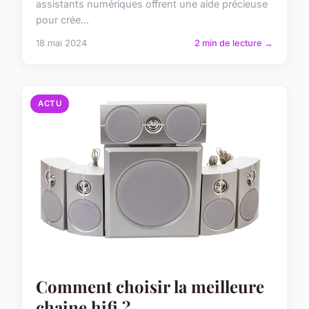
assistants numériques offrent une aide précieuse
pour crée...
18 mai 2024
2 min de lecture →
ACTU
Comment choisir la meilleure
chaine hifi ?