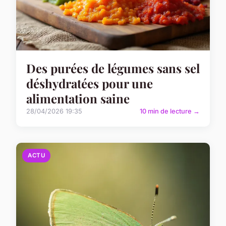
Des purées de légumes sans sel
déshydratées pour une
alimentation saine
28/04/2026 19:35
10 min de lecture →
ACTU