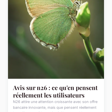
Avis sur n26 : ce qu'en pensent
réellement les utilisateurs
N26 attire une attention croissante avec son offre
bancaire innovante, mais que pensent réellement