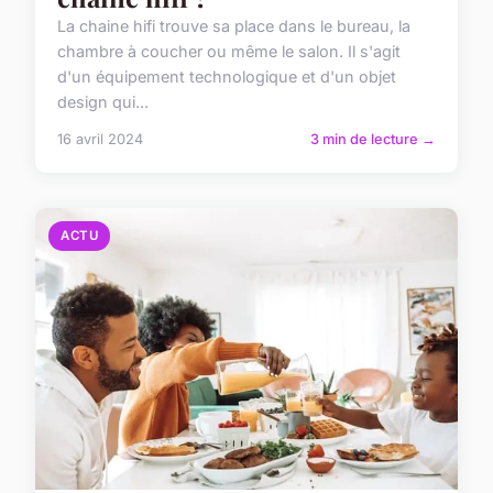
La chaine hifi trouve sa place dans le bureau, la
chambre à coucher ou même le salon. Il s'agit
d'un équipement technologique et d'un objet
design qui...
16 avril 2024
3 min de lecture →
ACTU