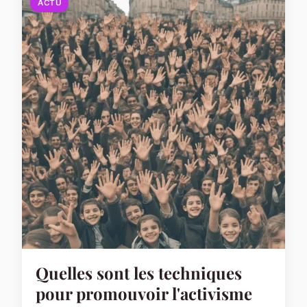
ACTU
Quelles sont les techniques
pour promouvoir l'activisme