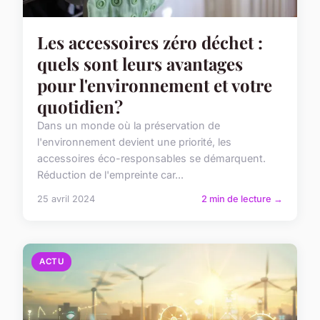
Les accessoires zéro déchet :
quels sont leurs avantages
pour l'environnement et votre
quotidien?
Dans un monde où la préservation de
l'environnement devient une priorité, les
accessoires éco-responsables se démarquent.
Réduction de l'empreinte car...
25 avril 2024
2 min de lecture →
ACTU