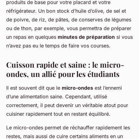
produits de base pour votre placard et votre
réfrigérateur. Un bon stock d’huile d’olive, de sel et
de poivre, de riz, de pâtes, de conserves de légumes
ou de thon, par exemple, vous permettra de préparer
un repas en quelques
minutes de préparation
si vous
n’avez pas eu le temps de faire vos courses.
Cuisson rapide et saine : le micro-
ondes, un allié pour les étudiants
Il est souvent dit que le
micro-ondes
est l’ennemi
d’une alimentation saine. Cependant, utilisé
correctement, il peut devenir un véritable atout pour
cuisiner rapidement tout en restant équilibré.
Le micro-ondes permet de réchauffer rapidement les
restes, mais aussi de cuire certains aliments en un