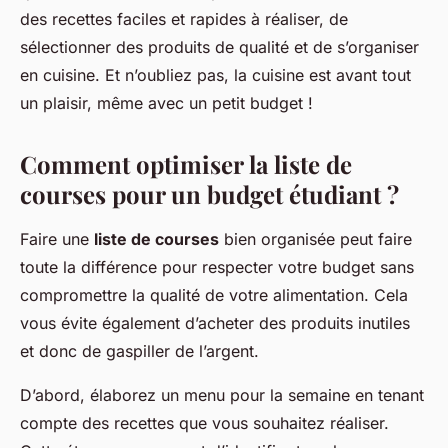
des recettes faciles et rapides à réaliser, de
sélectionner des produits de qualité et de s’organiser
en cuisine. Et n’oubliez pas, la cuisine est avant tout
un plaisir, même avec un petit budget !
Comment optimiser la liste de
courses pour un budget étudiant ?
Faire une
liste de courses
bien organisée peut faire
toute la différence pour respecter votre budget sans
compromettre la qualité de votre alimentation. Cela
vous évite également d’acheter des produits inutiles
et donc de gaspiller de l’argent.
D’abord, élaborez un menu pour la semaine en tenant
compte des recettes que vous souhaitez réaliser.