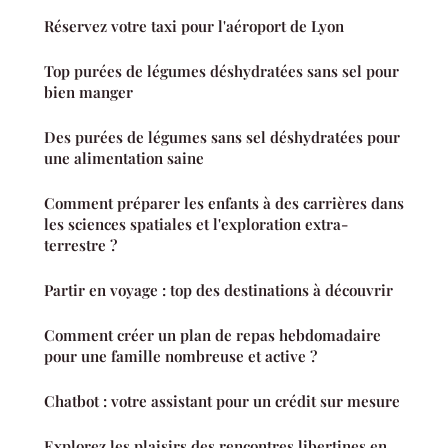
Réservez votre taxi pour l'aéroport de Lyon
Top purées de légumes déshydratées sans sel pour
bien manger
Des purées de légumes sans sel déshydratées pour
une alimentation saine
Comment préparer les enfants à des carrières dans
les sciences spatiales et l'exploration extra-
terrestre ?
Partir en voyage : top des destinations à découvrir
Comment créer un plan de repas hebdomadaire
pour une famille nombreuse et active ?
Chatbot : votre assistant pour un crédit sur mesure
Explorez les plaisirs des rencontres libertines en