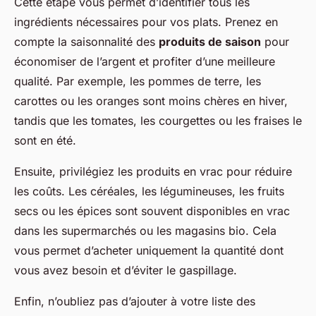
Cette étape vous permet d’identifier tous les
ingrédients nécessaires pour vos plats. Prenez en
compte la saisonnalité des
produits de saison
pour
économiser de l’argent et profiter d’une meilleure
qualité. Par exemple, les pommes de terre, les
carottes ou les oranges sont moins chères en hiver,
tandis que les tomates, les courgettes ou les fraises le
sont en été.
Ensuite, privilégiez les produits en vrac pour réduire
les coûts. Les céréales, les légumineuses, les fruits
secs ou les épices sont souvent disponibles en vrac
dans les supermarchés ou les magasins bio. Cela
vous permet d’acheter uniquement la quantité dont
vous avez besoin et d’éviter le gaspillage.
Enfin, n’oubliez pas d’ajouter à votre liste des