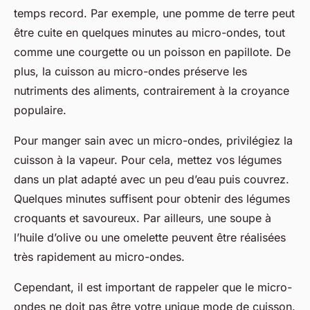
temps record. Par exemple, une pomme de terre peut
être cuite en quelques minutes au micro-ondes, tout
comme une courgette ou un poisson en papillote. De
plus, la cuisson au micro-ondes préserve les
nutriments des aliments, contrairement à la croyance
populaire.
Pour manger sain avec un micro-ondes, privilégiez la
cuisson à la vapeur. Pour cela, mettez vos légumes
dans un plat adapté avec un peu d’eau puis couvrez.
Quelques minutes suffisent pour obtenir des légumes
croquants et savoureux. Par ailleurs, une soupe à
l’huile d’olive ou une omelette peuvent être réalisées
très rapidement au micro-ondes.
Cependant, il est important de rappeler que le micro-
ondes ne doit pas être votre unique mode de cuisson.