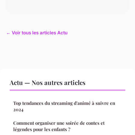
← Voir tous les articles Actu
Actu — Nos autres articles
Top tendances du streaming d'animé à suivre en
2024
Comment organiser une soirée de contes et
légendes pour les enfants ?