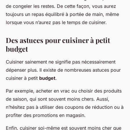
de congeler les restes. De cette façon, vous aurez
toujours un repas équilibré à portée de main, même
lorsque vous n’aurez pas le temps de cuisiner.
Des astuces pour cuisiner à petit
budget
Cuisiner sainement ne signifie pas nécessairement
dépenser plus. Il existe de nombreuses astuces pour
cuisiner à petit
budget
.
Par exemple, acheter en vrac ou choisir des produits
de saison, qui sont souvent moins chers. Aussi,
n’hésitez pas à utiliser des coupons de réduction ou à
profiter des promotions en magasin.
Enfin, cuisiner soi-même est souvent moins cher que