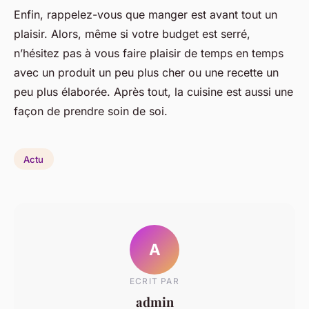
Enfin, rappelez-vous que manger est avant tout un
plaisir. Alors, même si votre budget est serré,
n’hésitez pas à vous faire plaisir de temps en temps
avec un produit un peu plus cher ou une recette un
peu plus élaborée. Après tout, la cuisine est aussi une
façon de prendre soin de soi.
Actu
A
ECRIT PAR
admin