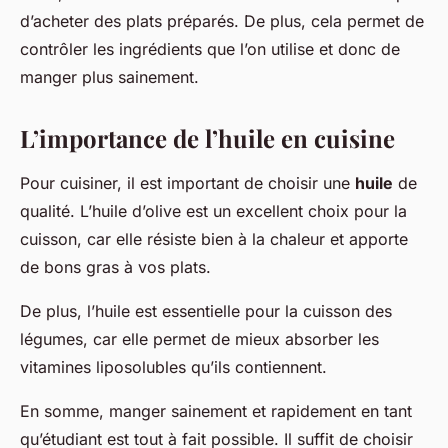
d’acheter des plats préparés. De plus, cela permet de
contrôler les ingrédients que l’on utilise et donc de
manger plus sainement.
L’importance de l’huile en cuisine
Pour cuisiner, il est important de choisir une
huile
de
qualité. L’huile d’olive est un excellent choix pour la
cuisson, car elle résiste bien à la chaleur et apporte
de bons gras à vos plats.
De plus, l’huile est essentielle pour la cuisson des
légumes, car elle permet de mieux absorber les
vitamines liposolubles qu’ils contiennent.
En somme, manger sainement et rapidement en tant
qu’étudiant est tout à fait possible. Il suffit de choisir