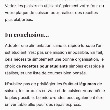
Variez les plaisirs en utilisant également votre four ou
votre plaque de cuisson pour réaliser des recettes
plus élaborées.
En conclusion…
Adopter une alimentation saine et rapide lorsque l’on
est étudiant n’est pas une mission impossible. En fait,
cela nécessite simplement une bonne organisation, le
choix de
recettes pour étudiants
simples et rapide à
réaliser, et une liste de courses bien pensée.
N’oubliez pas de privilégier les
fruits et légumes
de
saison, les produits en vrac et de cuisiner vous-même
le plus possible. Le micro-ondes peut également être
un véritable allié pour des repas express.