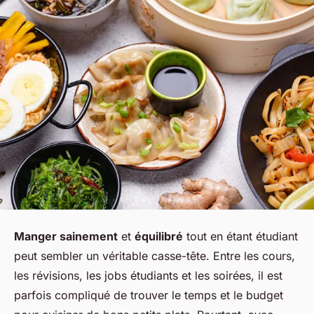
Manger sainement
et
équilibré
tout en étant étudiant
peut sembler un véritable casse-tête. Entre les cours,
les révisions, les jobs étudiants et les soirées, il est
parfois compliqué de trouver le temps et le budget