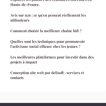
Hauts-de-France.
Avis sur n26 : ce qu'en pensent réellement les
utilisateurs
Comment choisir la meilleure chaine hifi ?
Quelles sont les techniques pour promouvoir
l'activisme social efficace chez les jeunes ?
Les meilleures plateformes pour investir dans des
projets à impact
Conception site web par delisoft : services et
contacts