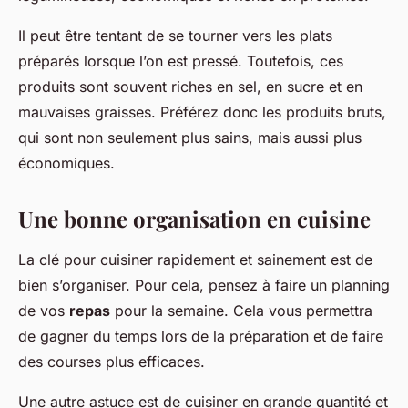
Il peut être tentant de se tourner vers les plats
préparés lorsque l’on est pressé. Toutefois, ces
produits sont souvent riches en sel, en sucre et en
mauvaises graisses. Préférez donc les produits bruts,
qui sont non seulement plus sains, mais aussi plus
économiques.
Une bonne organisation en cuisine
La clé pour cuisiner rapidement et sainement est de
bien s’organiser. Pour cela, pensez à faire un planning
de vos
repas
pour la semaine. Cela vous permettra
de gagner du temps lors de la préparation et de faire
des courses plus efficaces.
Une autre astuce est de cuisiner en grande quantité et