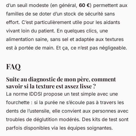
d’un seuil modeste (en général,
60 €
) permettent aux
familles de se doter d’un stock de sécurité sans
effort. C’est particulièrement utile pour les aidants
vivant loin du patient. En quelques clics, une
alimentation saine, sans sel et adaptée aux textures
est à portée de main. Et ça, ce n’est pas négligeable.
FAQ
Suite au diagnostic de mon père, comment
savoir si la texture est assez lisse ?
La norme IDDSI propose un test simple avec une
fourchette : si la purée ne s’écoule pas à travers les
dents de l’ustensile, elle convient aux personnes avec
troubles de déglutition modérés. Des kits de test sont
parfois disponibles via les équipes soignantes.