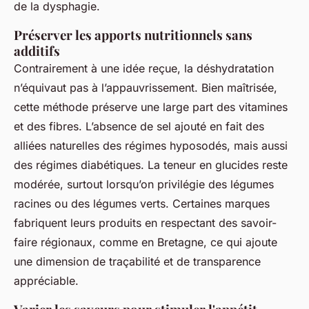
de la dysphagie.
Préserver les apports nutritionnels sans
additifs
Contrairement à une idée reçue, la déshydratation
n’équivaut pas à l’appauvrissement. Bien maîtrisée,
cette méthode préserve une large part des vitamines
et des fibres. L’absence de sel ajouté en fait des
alliées naturelles des régimes hyposodés, mais aussi
des régimes diabétiques. La teneur en glucides reste
modérée, surtout lorsqu’on privilégie des légumes
racines ou des légumes verts. Certaines marques
fabriquent leurs produits en respectant des savoir-
faire régionaux, comme en Bretagne, ce qui ajoute
une dimension de traçabilité et de transparence
appréciable.