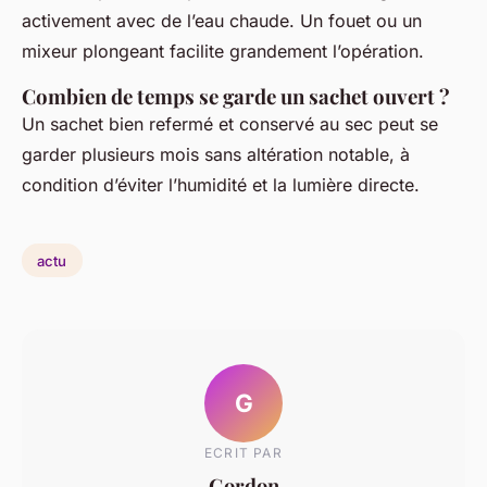
activement avec de l’eau chaude. Un fouet ou un
mixeur plongeant facilite grandement l’opération.
Combien de temps se garde un sachet ouvert ?
Un sachet bien refermé et conservé au sec peut se
garder plusieurs mois sans altération notable, à
condition d’éviter l’humidité et la lumière directe.
actu
G
ECRIT PAR
Gordon