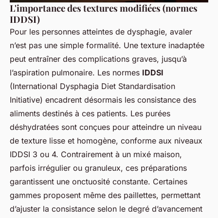
L'importance des textures modifiées (normes
IDDSI)
Pour les personnes atteintes de dysphagie, avaler
n’est pas une simple formalité. Une texture inadaptée
peut entraîner des complications graves, jusqu’à
l’aspiration pulmonaire. Les normes
IDDSI
(International Dysphagia Diet Standardisation
Initiative) encadrent désormais les consistance des
aliments destinés à ces patients. Les purées
déshydratées sont conçues pour atteindre un niveau
de texture lisse et homogène, conforme aux niveaux
IDDSI 3 ou 4. Contrairement à un mixé maison,
parfois irrégulier ou granuleux, ces préparations
garantissent une onctuosité constante. Certaines
gammes proposent même des paillettes, permettant
d’ajuster la consistance selon le degré d’avancement