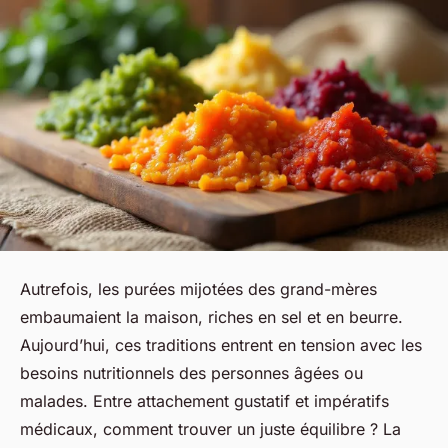
Autrefois, les purées mijotées des grand-mères
embaumaient la maison, riches en sel et en beurre.
Aujourd’hui, ces traditions entrent en tension avec les
besoins nutritionnels des personnes âgées ou
malades. Entre attachement gustatif et impératifs
médicaux, comment trouver un juste équilibre ? La