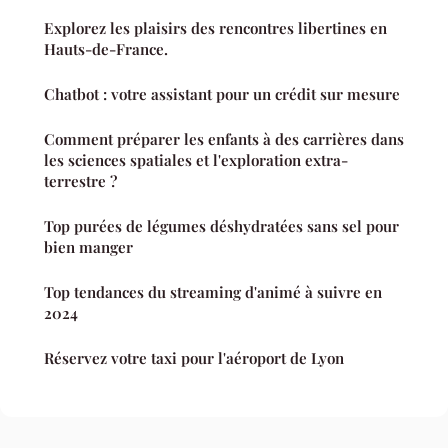
Explorez les plaisirs des rencontres libertines en
Hauts-de-France.
Chatbot : votre assistant pour un crédit sur mesure
Comment préparer les enfants à des carrières dans
les sciences spatiales et l'exploration extra-
terrestre ?
Top purées de légumes déshydratées sans sel pour
bien manger
Top tendances du streaming d'animé à suivre en
2024
Réservez votre taxi pour l'aéroport de Lyon