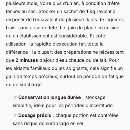
plusieurs mois, voire plus d’un an, à condition d’être
tenues au sec. Stocker un sachet de 1 kg revient à
disposer de l’équivalent de plusieurs kilos de légumes
frais, sans prise de tête. Le gain de place en cuisine
ou en établissement est considérable. Et côté
utilisation, la rapidité d’exécution fait toute la
différence : la plupart des préparations ne nécessitent
que
2 minutes
d’ajout d’eau chaude ou de lait. Pour
les aidants familiaux ou les soignants, cela signifie un
gain de temps précieux, surtout en période de fatigue
ou de surcharge.
✅
Conservation longue durée
: stockage
simplifié, idéal pour les périodes d’incertitude
✅
Dosage précis
: chaque portion est contrôlée,
sans risque de surdosage en sel