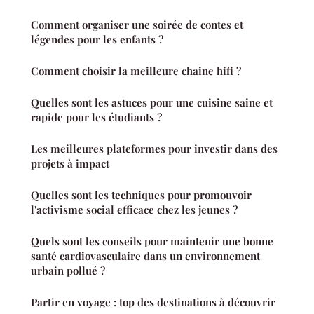
Comment organiser une soirée de contes et
légendes pour les enfants ?
Comment choisir la meilleure chaine hifi ?
Quelles sont les astuces pour une cuisine saine et
rapide pour les étudiants ?
Les meilleures plateformes pour investir dans des
projets à impact
Quelles sont les techniques pour promouvoir
l'activisme social efficace chez les jeunes ?
Quels sont les conseils pour maintenir une bonne
santé cardiovasculaire dans un environnement
urbain pollué ?
Partir en voyage : top des destinations à découvrir