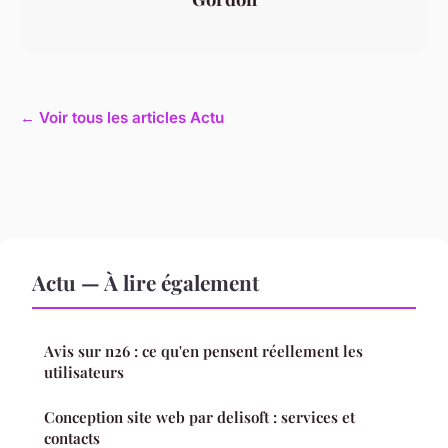
← Voir tous les articles Actu
Actu — À lire également
Avis sur n26 : ce qu'en pensent réellement les
utilisateurs
Conception site web par delisoft : services et
contacts