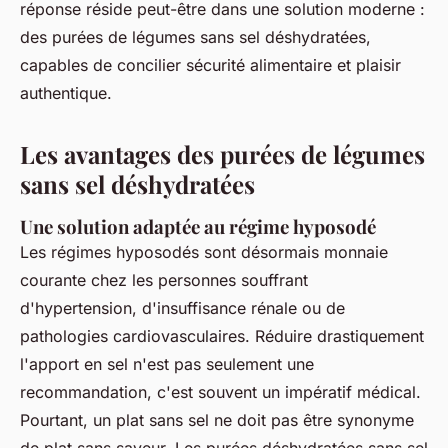
réponse réside peut-être dans une solution moderne :
des purées de légumes sans sel déshydratées,
capables de concilier sécurité alimentaire et plaisir
authentique.
Les avantages des purées de légumes
sans sel déshydratées
Une solution adaptée au régime hyposodé
Les régimes hyposodés sont désormais monnaie
courante chez les personnes souffrant
d'hypertension, d'insuffisance rénale ou de
pathologies cardiovasculaires. Réduire drastiquement
l'apport en sel n'est pas seulement une
recommandation, c'est souvent un impératif médical.
Pourtant, un plat sans sel ne doit pas être synonyme