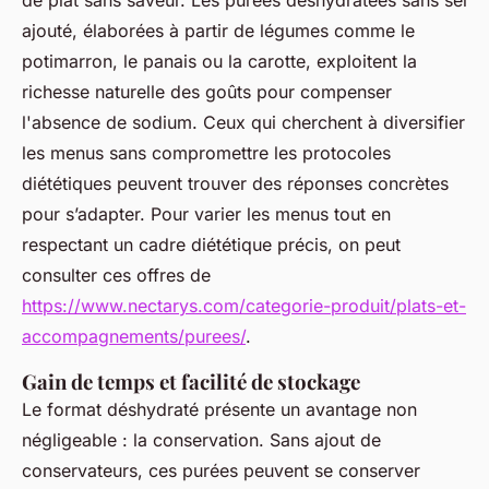
de plat sans saveur. Les purées déshydratées sans sel
ajouté, élaborées à partir de légumes comme le
potimarron, le panais ou la carotte, exploitent la
richesse naturelle des goûts pour compenser
l'absence de sodium. Ceux qui cherchent à diversifier
les menus sans compromettre les protocoles
diététiques peuvent trouver des réponses concrètes
pour s’adapter. Pour varier les menus tout en
respectant un cadre diététique précis, on peut
consulter ces offres de
https://www.nectarys.com/categorie-produit/plats-et-
accompagnements/purees/
.
Gain de temps et facilité de stockage
Le format déshydraté présente un avantage non
négligeable : la conservation. Sans ajout de
conservateurs, ces purées peuvent se conserver