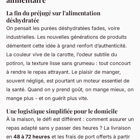
La fin du préjugé sur l'alimentation
déshydratée
On pensait les purées déshydratées fades, voire
industrielles. Les nouvelles générations de produits
démentent cette idée à grand renfort d’authenticité.
La couleur vive de la carotte, l’odeur subtile du
potiron, la texture lisse sans grumeau : tout concourt
à rendre le repas attrayant. Le plaisir de manger,
souvent négligé, est pourtant un moteur essentiel de
la santé. Quand on y prend goût, on mange mieux, on
mange plus - et on guérit plus vite.
Une logistique simplifiée pour le domicile
À la maison, le défi est différent : comment assurer un
repas adapté sans y passer des heures ? La livraison
en
48 à 72 heures
et les frais de port offerts à partir