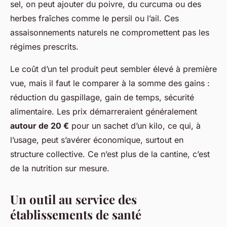
sel, on peut ajouter du poivre, du curcuma ou des
herbes fraîches comme le persil ou l’ail. Ces
assaisonnements naturels ne compromettent pas les
régimes prescrits.
Le coût d’un tel produit peut sembler élevé à première
vue, mais il faut le comparer à la somme des gains :
réduction du gaspillage, gain de temps, sécurité
alimentaire. Les prix démarreraient généralement
autour de 20 €
pour un sachet d’un kilo, ce qui, à
l’usage, peut s’avérer économique, surtout en
structure collective. Ce n’est plus de la cantine, c’est
de la nutrition sur mesure.
Un outil au service des
établissements de santé