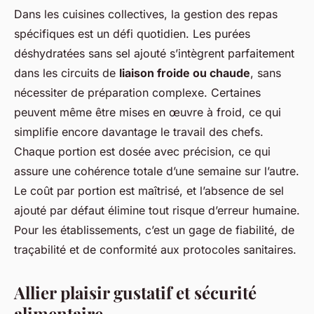
Dans les cuisines collectives, la gestion des repas
spécifiques est un défi quotidien. Les purées
déshydratées sans sel ajouté s’intègrent parfaitement
dans les circuits de
liaison froide ou chaude
, sans
nécessiter de préparation complexe. Certaines
peuvent même être mises en œuvre à froid, ce qui
simplifie encore davantage le travail des chefs.
Chaque portion est dosée avec précision, ce qui
assure une cohérence totale d’une semaine sur l’autre.
Le coût par portion est maîtrisé, et l’absence de sel
ajouté par défaut élimine tout risque d’erreur humaine.
Pour les établissements, c’est un gage de fiabilité, de
traçabilité et de conformité aux protocoles sanitaires.
Allier plaisir gustatif et sécurité
alimentaire