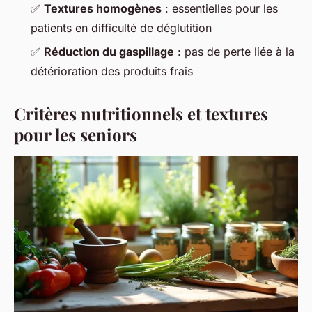
✅
Textures homogènes
: essentielles pour les
patients en difficulté de déglutition
✅
Réduction du gaspillage
: pas de perte liée à la
détérioration des produits frais
Critères nutritionnels et textures
pour les seniors