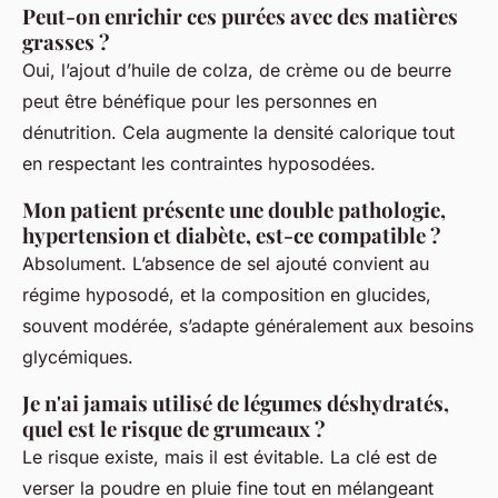
Peut-on enrichir ces purées avec des matières
grasses ?
Oui, l’ajout d’huile de colza, de crème ou de beurre
peut être bénéfique pour les personnes en
dénutrition. Cela augmente la densité calorique tout
en respectant les contraintes hyposodées.
Mon patient présente une double pathologie,
hypertension et diabète, est-ce compatible ?
Absolument. L’absence de sel ajouté convient au
régime hyposodé, et la composition en glucides,
souvent modérée, s’adapte généralement aux besoins
glycémiques.
Je n'ai jamais utilisé de légumes déshydratés,
quel est le risque de grumeaux ?
Le risque existe, mais il est évitable. La clé est de
verser la poudre en pluie fine tout en mélangeant