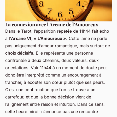
La connexion avec l'Arcane de l'Amoureux
Dans le Tarot, l’apparition répétée de 11h44 fait écho
à l’
Arcane VI, « L’Amoureux »
. Cette lame ne parle
pas uniquement d’amour romantique, mais surtout de
choix décisifs
. Elle représente une personne
confrontée à deux chemins, deux valeurs, deux
orientations. Voir 11h44 à un moment de doute peut
donc être interprété comme un encouragement à
trancher, à écouter son cœur plutôt que ses peurs.
C’est une confirmation que l’on se trouve à un
carrefour, et que la bonne décision vient de
l’alignement entre raison et intuition. Dans ce sens,
cette heure miroir n’annonce pas une rencontre