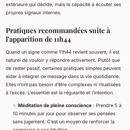
extérieure qui décide, mais la capacité à écouter ses
propres signaux internes.
Pratiques recommandées suite à
l'apparition de 11h44
Quand un signe comme 11h44 revient souvent, il est
naturel de vouloir y répondre activement. Plutôt que
de rester passif, certaines pratiques simples peuvent
aider à intégrer ce message dans la vie quotidienne.
Elles n’ont pas besoin d’être complexes ni ritualisées
à l’excès. L’essentiel est la régularité et l’intention.
✨
Méditation de pleine conscience
: Prendre 5 à
10 minutes par jour pour observer ses pensées
sans jugement. C’est un moyen de renforcer la
connexion à son intuition.