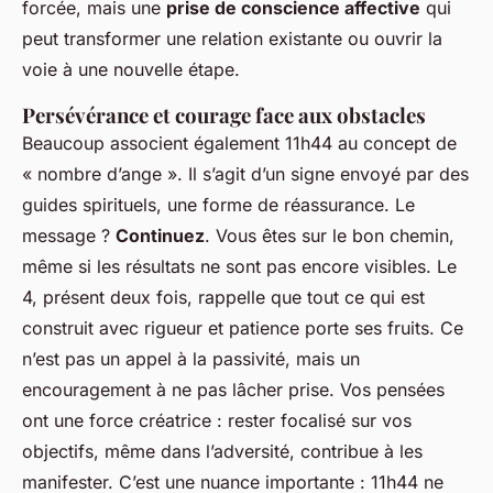
forcée, mais une
prise de conscience affective
qui
peut transformer une relation existante ou ouvrir la
voie à une nouvelle étape.
Persévérance et courage face aux obstacles
Beaucoup associent également 11h44 au concept de
« nombre d’ange ». Il s’agit d’un signe envoyé par des
guides spirituels, une forme de réassurance. Le
message ?
Continuez
. Vous êtes sur le bon chemin,
même si les résultats ne sont pas encore visibles. Le
4, présent deux fois, rappelle que tout ce qui est
construit avec rigueur et patience porte ses fruits. Ce
n’est pas un appel à la passivité, mais un
encouragement à ne pas lâcher prise. Vos pensées
ont une force créatrice : rester focalisé sur vos
objectifs, même dans l’adversité, contribue à les
manifester. C’est une nuance importante : 11h44 ne