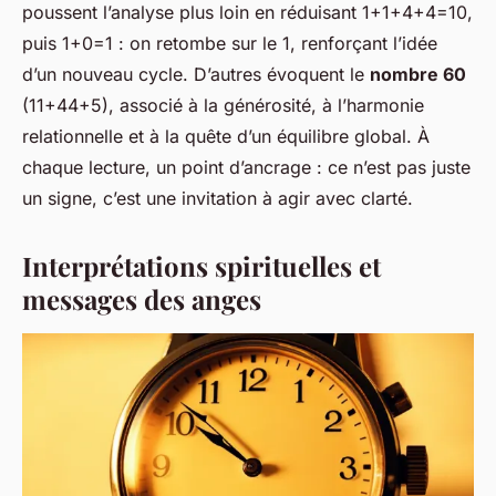
poussent l’analyse plus loin en réduisant 1+1+4+4=10,
puis 1+0=1 : on retombe sur le 1, renforçant l’idée
d’un nouveau cycle. D’autres évoquent le
nombre 60
(11+44+5), associé à la générosité, à l’harmonie
relationnelle et à la quête d’un équilibre global. À
chaque lecture, un point d’ancrage : ce n’est pas juste
un signe, c’est une invitation à agir avec clarté.
Interprétations spirituelles et
messages des anges