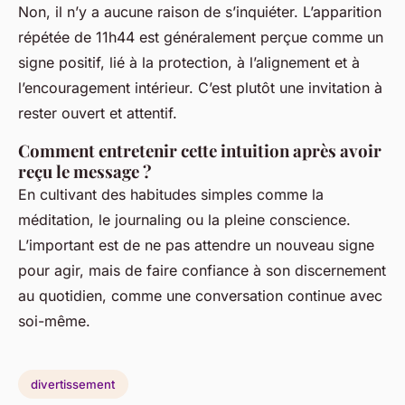
Non, il n’y a aucune raison de s’inquiéter. L’apparition
répétée de 11h44 est généralement perçue comme un
signe positif, lié à la protection, à l’alignement et à
l’encouragement intérieur. C’est plutôt une invitation à
rester ouvert et attentif.
Comment entretenir cette intuition après avoir
reçu le message ?
En cultivant des habitudes simples comme la
méditation, le journaling ou la pleine conscience.
L’important est de ne pas attendre un nouveau signe
pour agir, mais de faire confiance à son discernement
au quotidien, comme une conversation continue avec
soi-même.
divertissement