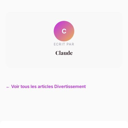
C
ECRIT PAR
Claude
← Voir tous les articles Divertissement