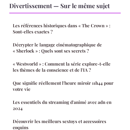
Divertissement — Sur le même sujet
Les références historiques dans « The Crown » :
Sont-elles exactes ?
Décrypter le langage cinématographique de
« Sherlock » : Quels sont ses secrets ?
« Westworld » : Comment la série explore-t-elle
les thèmes de la conscience et de l'IA ?
Que signifie réellement l'heure miroir 11h44 pour
votre vie
Les essentiels du streaming d'animé avec adn en
2024
Découvrir les meilleurs sextoys et accessoires
coquins