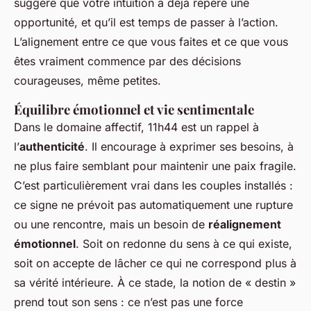
suggère que votre intuition a déjà repéré une
opportunité, et qu’il est temps de passer à l’action.
L’alignement entre ce que vous faites et ce que vous
êtes vraiment commence par des décisions
courageuses, même petites.
Équilibre émotionnel et vie sentimentale
Dans le domaine affectif, 11h44 est un rappel à
l’
authenticité
. Il encourage à exprimer ses besoins, à
ne plus faire semblant pour maintenir une paix fragile.
C’est particulièrement vrai dans les couples installés :
ce signe ne prévoit pas automatiquement une rupture
ou une rencontre, mais un besoin de
réalignement
émotionnel
. Soit on redonne du sens à ce qui existe,
soit on accepte de lâcher ce qui ne correspond plus à
sa vérité intérieure. À ce stade, la notion de « destin »
prend tout son sens : ce n’est pas une force