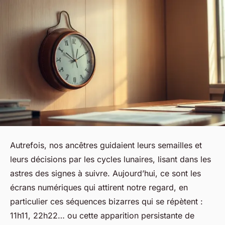
Autrefois, nos ancêtres guidaient leurs semailles et
leurs décisions par les cycles lunaires, lisant dans les
astres des signes à suivre. Aujourd’hui, ce sont les
écrans numériques qui attirent notre regard, en
particulier ces séquences bizarres qui se répètent :
11h11, 22h22… ou cette apparition persistante de