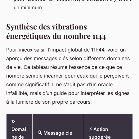
un minimum.
Synthèse des vibrations
énergétiques du nombre 1144
Pour mieux saisir l’impact global de 11h44, voici un
aperçu des messages clés selon différents domaines
de vie. Ce tableau résume l’essence de ce que ce
nombre semble incarner pour ceux qui le perçoivent
comme significatif. Il ne s’agit pas d’un oracle
infaillible, mais d’un guide pour interpréter les signes
à la lumière de son propre parcours.
✨
Domai
⚡ Action
🔍 Message clé
ne de
suggérée