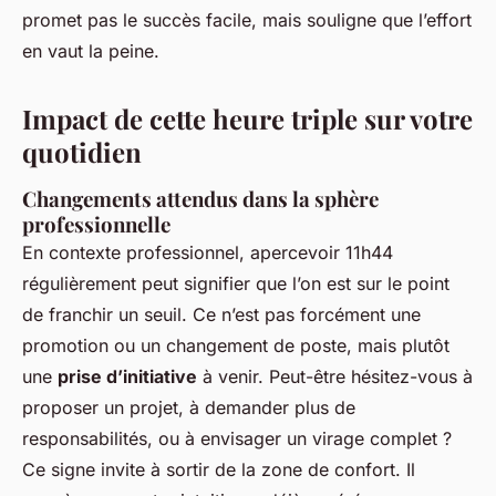
promet pas le succès facile, mais souligne que l’effort
en vaut la peine.
Impact de cette heure triple sur votre
quotidien
Changements attendus dans la sphère
professionnelle
En contexte professionnel, apercevoir 11h44
régulièrement peut signifier que l’on est sur le point
de franchir un seuil. Ce n’est pas forcément une
promotion ou un changement de poste, mais plutôt
une
prise d’initiative
à venir. Peut-être hésitez-vous à
proposer un projet, à demander plus de
responsabilités, ou à envisager un virage complet ?
Ce signe invite à sortir de la zone de confort. Il