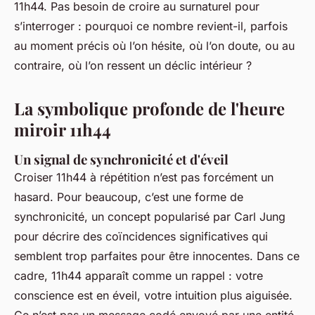
11h44. Pas besoin de croire au surnaturel pour
s’interroger : pourquoi ce nombre revient-il, parfois
au moment précis où l’on hésite, où l’on doute, ou au
contraire, où l’on ressent un déclic intérieur ?
La symbolique profonde de l'heure
miroir 11h44
Un signal de synchronicité et d'éveil
Croiser 11h44 à répétition n’est pas forcément un
hasard. Pour beaucoup, c’est une forme de
synchronicité, un concept popularisé par Carl Jung
pour décrire des coïncidences significatives qui
semblent trop parfaites pour être innocentes. Dans ce
cadre, 11h44 apparaît comme un rappel : votre
conscience est en éveil, votre intuition plus aiguisée.