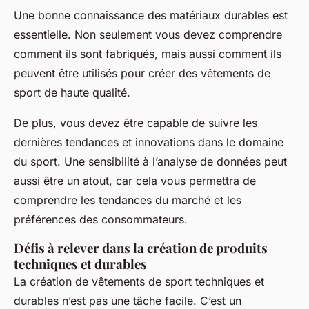
Une bonne connaissance des matériaux durables est
essentielle. Non seulement vous devez comprendre
comment ils sont fabriqués, mais aussi comment ils
peuvent être utilisés pour créer des vêtements de
sport de haute qualité.
De plus, vous devez être capable de suivre les
dernières tendances et innovations dans le domaine
du sport. Une sensibilité à l’analyse de données peut
aussi être un atout, car cela vous permettra de
comprendre les tendances du marché et les
préférences des consommateurs.
Défis à relever dans la création de produits
techniques et durables
La création de vêtements de sport techniques et
durables n’est pas une tâche facile. C’est un