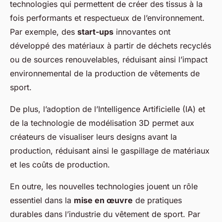
technologies qui permettent de créer des tissus à la
fois performants et respectueux de l’environnement.
Par exemple, des
start-ups
innovantes ont
développé des matériaux à partir de déchets recyclés
ou de sources renouvelables, réduisant ainsi l’impact
environnemental de la production de vêtements de
sport.
De plus, l’adoption de l’Intelligence Artificielle (IA) et
de la technologie de modélisation 3D permet aux
créateurs de visualiser leurs designs avant la
production, réduisant ainsi le gaspillage de matériaux
et les coûts de production.
En outre, les nouvelles technologies jouent un rôle
essentiel dans la
mise en œuvre
de pratiques
durables dans l’industrie du vêtement de sport. Par