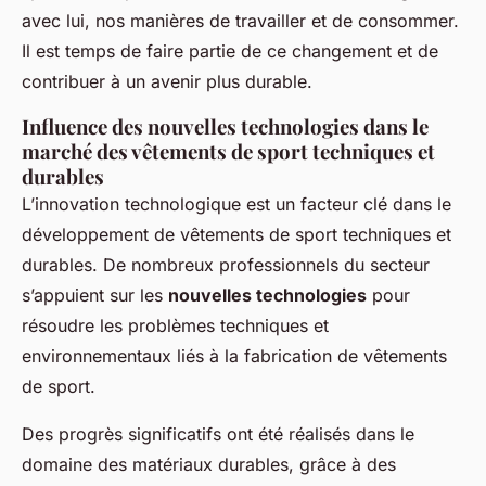
avec lui, nos manières de travailler et de consommer.
Il est temps de faire partie de ce changement et de
contribuer à un avenir plus durable.
Influence des nouvelles technologies dans le
marché des vêtements de sport techniques et
durables
L’innovation technologique est un facteur clé dans le
développement de vêtements de sport techniques et
durables. De nombreux professionnels du secteur
s’appuient sur les
nouvelles technologies
pour
résoudre les problèmes techniques et
environnementaux liés à la fabrication de vêtements
de sport.
Des progrès significatifs ont été réalisés dans le
domaine des matériaux durables, grâce à des