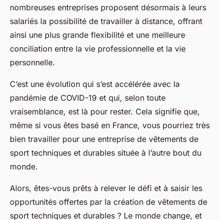
nombreuses entreprises proposent désormais à leurs
salariés la possibilité de travailler à distance, offrant
ainsi une plus grande flexibilité et une meilleure
conciliation entre la vie professionnelle et la vie
personnelle.
C’est une évolution qui s’est accélérée avec la
pandémie de COVID-19 et qui, selon toute
vraisemblance, est là pour rester. Cela signifie que,
même si vous êtes basé en France, vous pourriez très
bien travailler pour une entreprise de vêtements de
sport techniques et durables située à l’autre bout du
monde.
Alors, êtes-vous prêts à relever le défi et à saisir les
opportunités offertes par la création de vêtements de
sport techniques et durables ? Le monde change, et