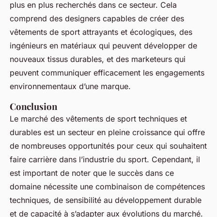
plus en plus recherchés dans ce secteur. Cela
comprend des designers capables de créer des
vêtements de sport attrayants et écologiques, des
ingénieurs en matériaux qui peuvent développer de
nouveaux tissus durables, et des marketeurs qui
peuvent communiquer efficacement les engagements
environnementaux d’une marque.
Conclusion
Le marché des vêtements de sport techniques et
durables est un secteur en pleine croissance qui offre
de nombreuses opportunités pour ceux qui souhaitent
faire carrière dans l’industrie du sport. Cependant, il
est important de noter que le succès dans ce
domaine nécessite une combinaison de compétences
techniques, de sensibilité au développement durable
et de capacité à s’adapter aux évolutions du marché.