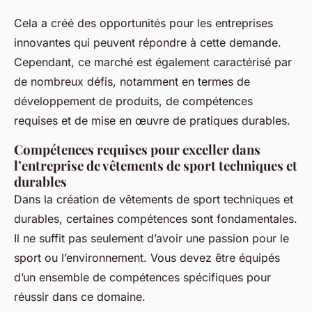
Cela a créé des opportunités pour les entreprises
innovantes qui peuvent répondre à cette demande.
Cependant, ce marché est également caractérisé par
de nombreux défis, notamment en termes de
développement de produits, de compétences
requises et de mise en œuvre de pratiques durables.
Compétences requises pour exceller dans
l’entreprise de vêtements de sport techniques et
durables
Dans la création de vêtements de sport techniques et
durables, certaines compétences sont fondamentales.
Il ne suffit pas seulement d’avoir une passion pour le
sport ou l’environnement. Vous devez être équipés
d’un ensemble de compétences spécifiques pour
réussir dans ce domaine.