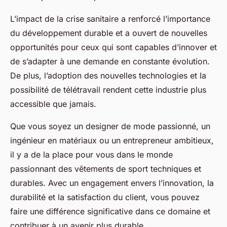
L’impact de la crise sanitaire a renforcé l’importance
du développement durable et a ouvert de nouvelles
opportunités pour ceux qui sont capables d’innover et
de s’adapter à une demande en constante évolution.
De plus, l’adoption des nouvelles technologies et la
possibilité de télétravail rendent cette industrie plus
accessible que jamais.
Que vous soyez un designer de mode passionné, un
ingénieur en matériaux ou un entrepreneur ambitieux,
il y a de la place pour vous dans le monde
passionnant des vêtements de sport techniques et
durables. Avec un engagement envers l’innovation, la
durabilité et la satisfaction du client, vous pouvez
faire une différence significative dans ce domaine et
contribuer à un avenir plus durable.