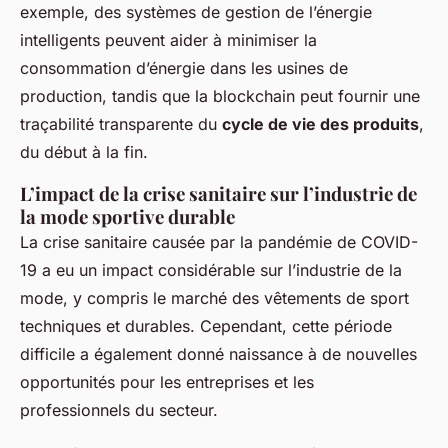
exemple, des systèmes de gestion de l’énergie
intelligents peuvent aider à minimiser la
consommation d’énergie dans les usines de
production, tandis que la blockchain peut fournir une
traçabilité transparente du
cycle de vie des produits
,
du début à la fin.
L’impact de la crise sanitaire sur l’industrie de
la mode sportive durable
La crise sanitaire causée par la pandémie de COVID-
19 a eu un impact considérable sur l’industrie de la
mode, y compris le marché des vêtements de sport
techniques et durables. Cependant, cette période
difficile a également donné naissance à de nouvelles
opportunités pour les entreprises et les
professionnels du secteur.