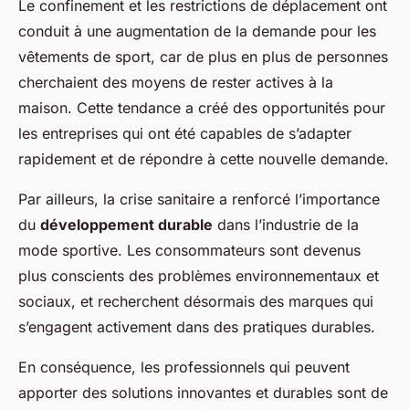
Le confinement et les restrictions de déplacement ont
conduit à une augmentation de la demande pour les
vêtements de sport, car de plus en plus de personnes
cherchaient des moyens de rester actives à la
maison. Cette tendance a créé des opportunités pour
les entreprises qui ont été capables de s’adapter
rapidement et de répondre à cette nouvelle demande.
Par ailleurs, la crise sanitaire a renforcé l’importance
du
développement durable
dans l’industrie de la
mode sportive. Les consommateurs sont devenus
plus conscients des problèmes environnementaux et
sociaux, et recherchent désormais des marques qui
s’engagent activement dans des pratiques durables.
En conséquence, les professionnels qui peuvent
apporter des solutions innovantes et durables sont de