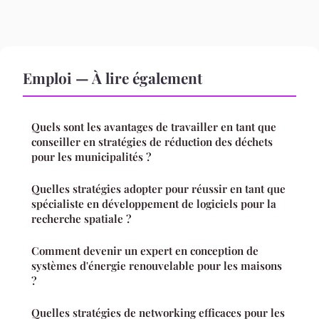
Emploi — À lire également
Quels sont les avantages de travailler en tant que
conseiller en stratégies de réduction des déchets
pour les municipalités ?
Quelles stratégies adopter pour réussir en tant que
spécialiste en développement de logiciels pour la
recherche spatiale ?
Comment devenir un expert en conception de
systèmes d'énergie renouvelable pour les maisons
?
Quelles stratégies de networking efficaces pour les