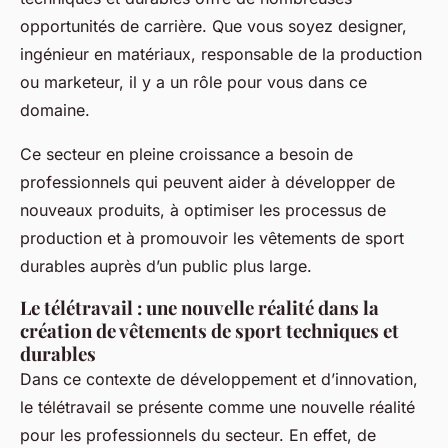
opportunités de carrière. Que vous soyez designer,
ingénieur en matériaux, responsable de la production
ou marketeur, il y a un rôle pour vous dans ce
domaine.
Ce secteur en pleine croissance a besoin de
professionnels qui peuvent aider à développer de
nouveaux produits, à optimiser les processus de
production et à promouvoir les vêtements de sport
durables auprès d’un public plus large.
Le télétravail : une nouvelle réalité dans la
création de vêtements de sport techniques et
durables
Dans ce contexte de développement et d’innovation,
le télétravail se présente comme une nouvelle réalité
pour les professionnels du secteur. En effet, de