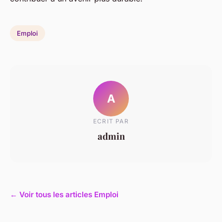
Emploi
A
ECRIT PAR
admin
← Voir tous les articles Emploi