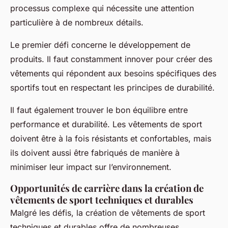
processus complexe qui nécessite une attention
particulière à de nombreux détails.
Le premier défi concerne le développement de
produits. Il faut constamment innover pour créer des
vêtements qui répondent aux besoins spécifiques des
sportifs tout en respectant les principes de durabilité.
Il faut également trouver le bon équilibre entre
performance et durabilité. Les vêtements de sport
doivent être à la fois résistants et confortables, mais
ils doivent aussi être fabriqués de manière à
minimiser leur impact sur l’environnement.
Opportunités de carrière dans la création de
vêtements de sport techniques et durables
Malgré les défis, la création de vêtements de sport
techniques et durables offre de nombreuses