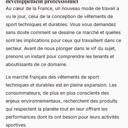
développement professionnel
Au cœur de la France, un nouveau mode de travail a
vu le jour, celui de la conception de vêtements de
sport techniques et durables. Vous vous demandez
sans doute comment se dessine ce marché et quelles
sont les implications pour ceux qui travaillent dans ce
secteur. Avant de nous plonger dans le vif du sujet,
prenons un instant pour comprendre les tenants et
aboutissants de ce domaine.
Le marché français des vêtements de sport
techniques et durables est en pleine expansion. Les
consommateurs, de plus en plus conscients des
enjeux environnementaux, recherchent des produits
qui respectent la planète tout en leur offrant les
performances dont ils ont besoin pour leurs activités
sportives.